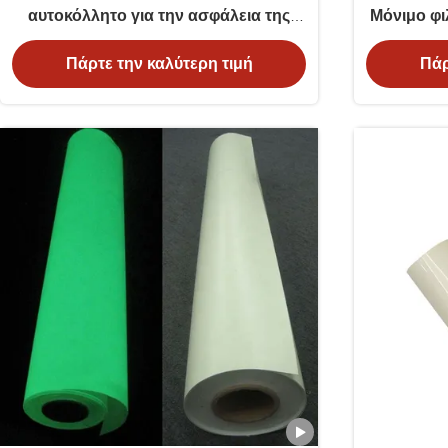
αυτοκόλλητο για την ασφάλεια της
Μόνιμο φι
εξόδου
Πάρτε την καλύτερη τιμή
Πάρ