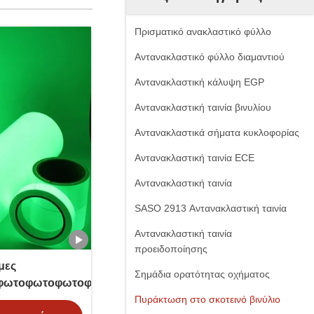
Πρισματικό ανακλαστικό φύλλο
Αντανακλαστικό φύλλο διαμαντιού
Αντανακλαστική κάλυψη EGP
Αντανακλαστική ταινία βινυλίου
Αντανακλαστικά σήματα κυκλοφορίας
Αντανακλαστική ταινία ECE
Αντανακλαστική ταινία
SASO 2913 Αντανακλαστική ταινία
Αντανακλαστική ταινία
προειδοποίησης
μες
Σημάδια ορατότητας οχήματος
φωτοφωτοφωτοφωτοφωτοφωτοφωτοφωτοφωτοφωτο
Πυράκτωση στο σκοτεινό βινύλιο