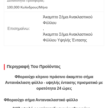
Δυνατότητα Προσφοράς:
100,000 Κυλίνδρους/μήνα
Άκαμπτο Σήμα Ανακλαστικού 
Φύλλου
Επισημαίνω:
, 
Άκαμπτο Σήμα Ανακλαστικού 
Φύλλου Υψηλής Έντασης
Περιγραφή Του Προϊόντος
Φθοριούχο κίτρινο πράσινο άκαμπτο σήμα
Αντανάκλαση φύλλο - υψηλής έντασης πρισματικό με
ορατότητα 24 ώρες
Φθοριούχο σήμα Αντανακλαστικό φύλλο