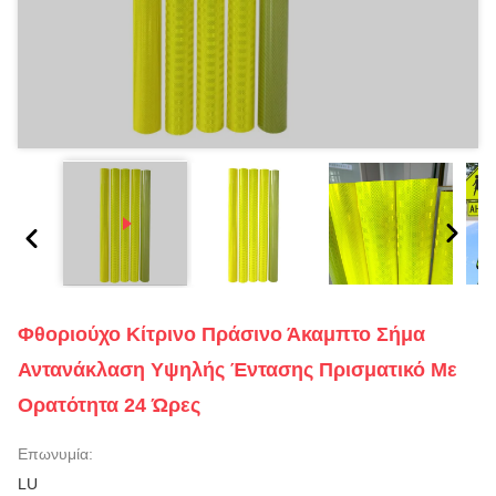
Φθοριούχο Κίτρινο Πράσινο Άκαμπτο Σήμα
Αντανάκλαση Υψηλής Έντασης Πρισματικό Με
Ορατότητα 24 Ώρες
Επωνυμία:
LU