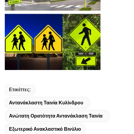
Ετικέττες:
Αντανάκλαστη Ταινία Κυλίνδρου
Ανώτατη Ορατότητα Αντανάκλαση Ταινία
Εξωτερικό Ανακλαστικό Βινύλιο