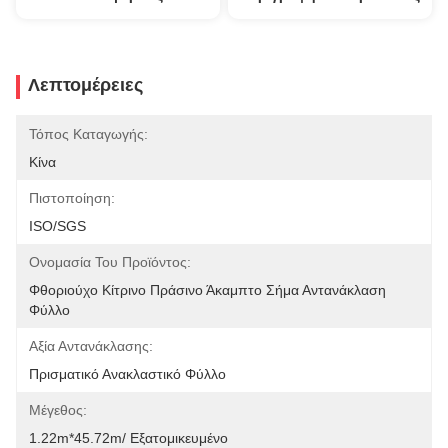
Λεπτομέρειες
Τόπος Καταγωγής:
Κίνα
Πιστοποίηση:
ISO/SGS
Ονομασία Του Προϊόντος:
Φθοριούχο Κίτρινο Πράσινο Άκαμπτο Σήμα Αντανάκλαση 
Φύλλο
Αξία Αντανάκλασης:
Πρισματικό Ανακλαστικό Φύλλο
Μέγεθος:
1.22m*45.72m/ Εξατομικευμένο