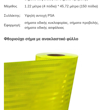
Μέγεθος
1.22 μέτρα (4 πόδια) * 45,72 μέτρα (150 πόδια)
Συλλέκτης:
Υψηλή αντοχή PSA
σήματα οδικής κυκλοφορίας, σήματα προβολής,
Εφαρμογή:
σήματα οδικής ασφάλειας
Φθοριούχο σήμα με ανακλαστικό φύλλο