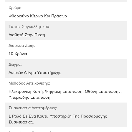
Χρώμα:
Φθοριούχο Κίτρινο Και Πράσινο
Τύπος Συγκολλητικού:
Αισθητή Στην Πίεση
Διάρκεια Ζωής:
10 Χρόνια
Δείγμα:
Δωρεάν Δείγμα Υποστήριξης
Μέθοδος Απεικόνισης:
Ηλεκτρονική Κοπή, Ψηφιακή Εκτύπωση, Οθόνη Εκτύπωσης, 
Υπεριώδης Εκτύπωση
Συσκευασία Λεπτομέρειες:
1 Ρολό Σε Ένα Κουτί, Υποστήριξη Της Προσαρμογής 
Συσκευασίας.