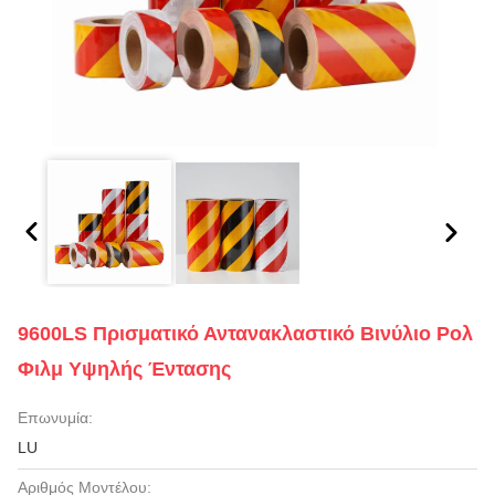
9600LS Πρισματικό Αντανακλαστικό Βινύλιο Ρολ
Φιλμ Υψηλής Έντασης
Επωνυμία:
LU
Αριθμός Μοντέλου: