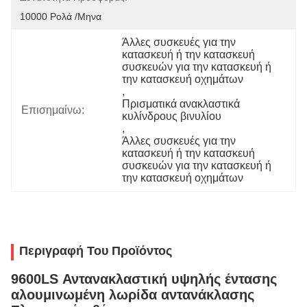
10000 Ρολά /μηνα
Άλλες συσκευές για την 
κατασκευή ή την κατασκευή 
συσκευών για την κατασκευή ή 
την κατασκευή οχημάτων
, 
Πρισματικά ανακλαστικά 
Επισημαίνω:
κυλίνδρους βινυλίου
, 
Άλλες συσκευές για την 
κατασκευή ή την κατασκευή 
συσκευών για την κατασκευή ή 
την κατασκευή οχημάτων
Περιγραφή Του Προϊόντος
9600LS Αντανακλαστική υψηλής έντασης
αλουμινωμένη λωρίδα αντανάκλασης