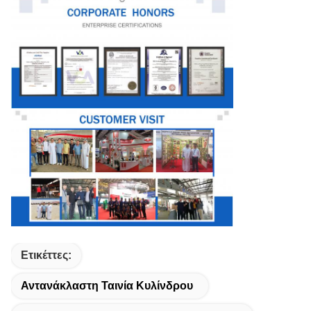
Ετικέττες:
Αντανάκλαστη Ταινία Κυλίνδρου