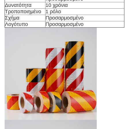
Δυνατότητα
10 χρόνια
Τροποποιημένο
1 ρόλο
Σχήμα
Προσαρμοσμένο
Λογότυπο
Προσαρμοσμένο