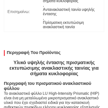
σήματα κυκλοφορίας
, 
Αντανακλαστική ταινία υψηλής 
Επισημαίνω:
έντασης
, 
Πρίσματικη εκτυπώσιμη 
ανακλαστική ταινία
Περιγραφή Του Προϊόντος
Υλικό υψηλής έντασης πρισματικής
εκτυπώσιμης ανακλαστικής ταινίας για
σήματα κυκλοφορίας
Περιγραφή του πρισματικού ανακλαστικού
φύλλου
Το ανακλαστικό φύλλο LU High-Intensity Prismatic (HIP)
είναι ένα μη μεταλλωμένο μικροπρισματικό ανακλαστικό
υλικό που έχει σχεδιαστεί ειδικά για την κατασκευή
ανθεκτικών πινακίδων ελέγχου κυκλοφορίας,εξοπλισμός