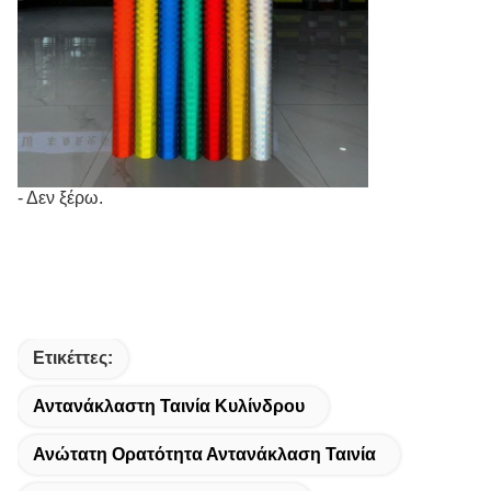
- Δεν ξέρω.
Ετικέττες:
Αντανάκλαστη Ταινία Κυλίνδρου
Ανώτατη Ορατότητα Αντανάκλαση Ταινία