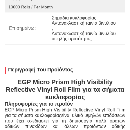
10000 Rolls / Per Month
Σημάδια κυκλοφορίας 
Αντανακλαστική ταινία βινυλίου
Επισημαίνω:
, 
Αντανακλαστική ταινία βινυλίου 
υψηλής ορατότητας
Περιγραφή Του Προϊόντος
EGP Micro Prism High Visibility
Reflective Vinyl Roll Film για τα σήματα
κυκλοφορίας
Πληροφορίες για το προϊόν
EGP Micro Prism High Visibility Reflective Vinyl Roll Film
για τα σήματα κυκλοφορίας
είναι υλικό υψηλών επιδόσεων
που έχει σχεδιαστεί για τη δημιουργία πολύ ορατών
οδικών πινακίδων και άλλων προϊόντων οδικής