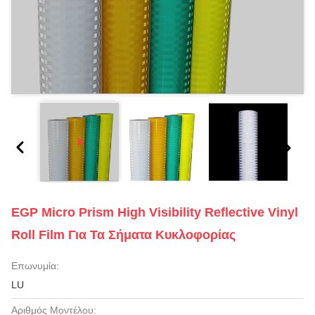
EGP Micro Prism High Visibility Reflective Vinyl
Roll Film Για Τα Σήματα Κυκλοφορίας
Επωνυμία:
LU
Αριθμός Μοντέλου: