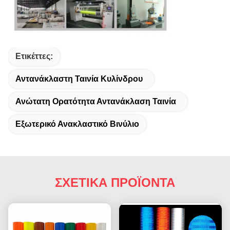
Ετικέττες:
Αντανάκλαστη Ταινία Κυλίνδρου
Ανώτατη Ορατότητα Αντανάκλαση Ταινία
Εξωτερικό Ανακλαστικό Βινύλιο
ΣΧΕΤΙΚΑ ΠΡΟΪΟΝΤΑ