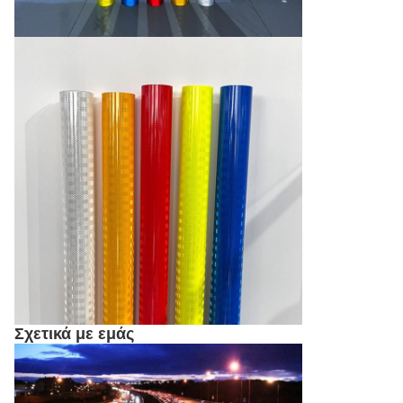
Σχετικά με εμάς