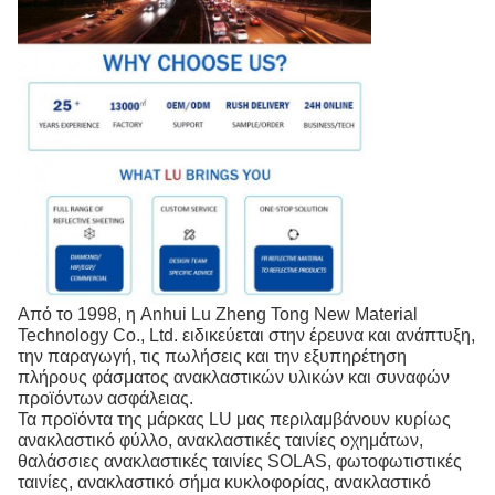
Από το 1998, η Anhui Lu Zheng Tong New Material
Technology Co., Ltd. ειδικεύεται στην έρευνα και ανάπτυξη,
την παραγωγή, τις πωλήσεις και την εξυπηρέτηση
πλήρους φάσματος ανακλαστικών υλικών και συναφών
προϊόντων ασφάλειας.
Τα προϊόντα της μάρκας LU μας περιλαμβάνουν κυρίως
ανακλαστικό φύλλο, ανακλαστικές ταινίες οχημάτων,
θαλάσσιες ανακλαστικές ταινίες SOLAS, φωτοφωτιστικές
ταινίες, ανακλαστικό σήμα κυκλοφορίας, ανακλαστικό