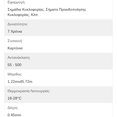
Εφαρμογή:
Σημάδια Κυκλοφορίας, Σήματα Προειδοποίησης 
Κυκλοφορίας, Κλπ.
Δυνατότητα:
7 Χρόνια
Συσκευή:
Καρτόνια
Αντανάκλαση:
55 - 500
Μέγεθος:
1.22mx45.72m
Θερμοκρασία Λειτουργίας:
18-28°C
Δάχος:
0.45mm