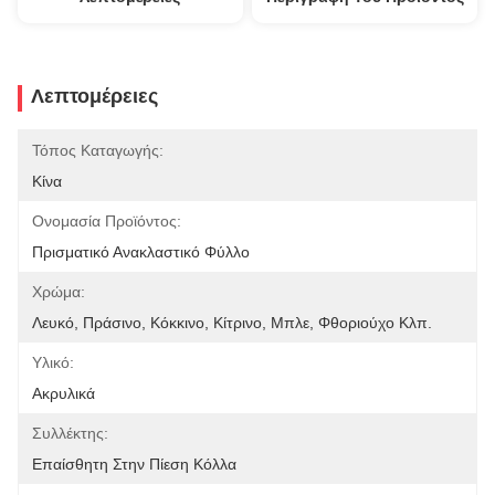
Λεπτομέρειες
Τόπος Καταγωγής:
Κίνα
Ονομασία Προϊόντος:
Πρισματικό Ανακλαστικό Φύλλο
Χρώμα:
Λευκό, Πράσινο, Κόκκινο, Κίτρινο, Μπλε, Φθοριούχο Κλπ.
Υλικό:
Ακρυλικά
Συλλέκτης:
Επαίσθητη Στην Πίεση Κόλλα