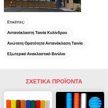
Ετικέττες:
Αντανάκλαστη Ταινία Κυλίνδρου
Ανώτατη Ορατότητα Αντανάκλαση Ταινία
Εξωτερικό Ανακλαστικό Βινύλιο
ΣΧΕΤΙΚΑ ΠΡΟΪΟΝΤΑ