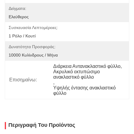
Δείγματα:
Ελεύθερος
Συσκευασία Λεπτομέρειες:
1 Ρόλο / Κουτί
Δυνατότητα Προσφοράς:
10000 Κυλίνδρους / Μήνα
Διάρκεια Αντανακλαστικό φύλλο
, 
Ακρυλικό εκτυπώσιμο 
ανακλαστικό φύλλο
Επισημαίνω:
, 
Υψηλής έντασης ανακλαστικό 
φύλλο
Περιγραφή Του Προϊόντος