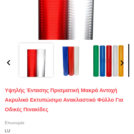
Υψηλής Έντασης Πρισματική Μακρά Αντοχή
Ακρυλικό Εκτυπώσιμο Ανακλαστικό Φύλλο Για
Οδικές Πινακίδες
Επωνυμία:
LU