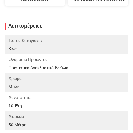
Λεπτομέρειες
Τόπος Καταγωγής:
Κίνα
Ονομασία Προϊόντος:
Πρισματικό Ανακλαστικό Βινύλιο
Χρώμα:
Μπλε
Δυνατότητα:
10 Έτη
Διάρκεια:
50 Μέτρα.