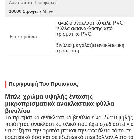
Δυνατότητα Προσφοράς:
10000 Στροφές / Μήνα
Γαλάζιο ανακλαστικό φιλμ PVC
, 
Φύλλα αντανάκλασης από 
πρισματικό PVC
Επισημαίνω:
, 
Βινύλιο με γαλάζια ανακλαστική 
πρόσφυση
Περιγραφή Του Προϊόντος
Μπλε χρώμα υψηλής έντασης
μικροπρισματικά ανακλαστικά φύλλα
βινυλίου
Το πρισματικό ανακλαστικό βινύλιο είναι ένα υψηλής
ποιότητας ανακλαστικό υλικό που έχει σχεδιαστεί για
να αυξήσει την ορατότητα και την ασφάλεια τόσο σε
εσωτερικό όσο και σε εξωτερικό περιβάλλον.Αυτό το