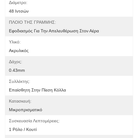
Διάμετρο:
48 Ιντσών
ΠΛΟΙΟ ΤΗΣ ΓΡΑΜΜΗΣ:
Εφοδιασμός Για Την Απελευθέρωση Στον Αέρα
Υλικό:
Ακρυλικός
Δάχος:
0.43mm
Συλλέκτης:
Επαίσθητη Στην Πίεση Κόλλα
Κατασκευή:
Μικροπρισματικό
Συσκευασία Λεπτομέρειες:
1 Ρόλο / Κουτί