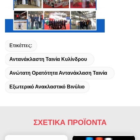
Ετικέττες:
Αντανάκλαστη Ταινία Κυλίνδρου
Ανώτατη Ορατότητα Αντανάκλαση Ταινία
Εξωτερικό Ανακλαστικό Βινύλιο
ΣΧΕΤΙΚΑ ΠΡΟΪΟΝΤΑ