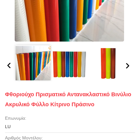
Φθοριούχο Πρισματικό Αντανακλαστικό Βινύλιο
Ακρυλικό Φύλλο Κίτρινο Πράσινο
Επωνυμία:
LU
Αριθμός Μοντέλου: