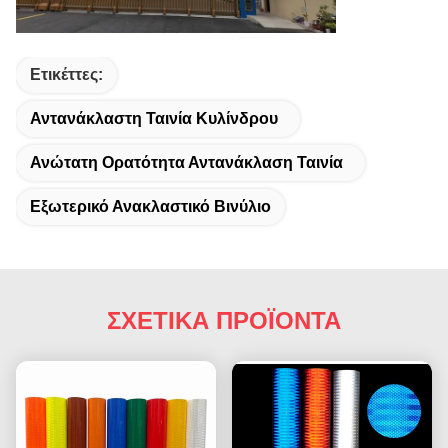
Ετικέττες:
Αντανάκλαστη Ταινία Κυλίνδρου
Ανώτατη Ορατότητα Αντανάκλαση Ταινία
Εξωτερικό Ανακλαστικό Βινύλιο
ΣΧΕΤΙΚΑ ΠΡΟΪΟΝΤΑ