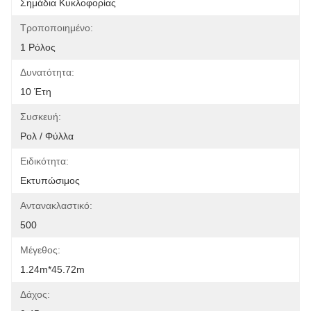
Σημάδια Κυκλοφορίας
Τροποποιημένο:
1 Ρόλος
Δυνατότητα:
10 Έτη
Συσκευή:
Ρολ / Φύλλα
Ειδικότητα:
Εκτυπώσιμος
Αντανακλαστικό:
500
Μέγεθος:
1.24m*45.72m
Δάχος: