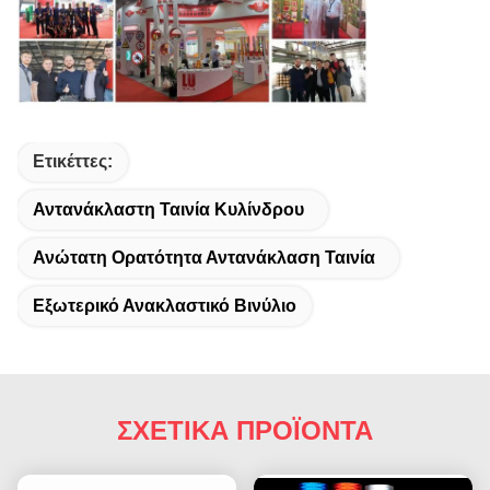
Ετικέττες:
Αντανάκλαστη Ταινία Κυλίνδρου
Ανώτατη Ορατότητα Αντανάκλαση Ταινία
Εξωτερικό Ανακλαστικό Βινύλιο
ΣΧΕΤΙΚΑ ΠΡΟΪΟΝΤΑ