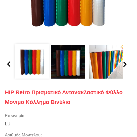
HIP Retro Πρισματικό Αντανακλαστικό Φύλλο
Μόνιμο Κόλλημα Βινύλιο
Επωνυμία:
LU
Αριθμός Μοντέλου: