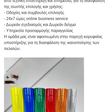
από τεχνική υποστήριξη και υπηρεσίες για τη διασφάλιση
της σωστής επιλογής και χρήσης:
- Οδηγίες και συμβουλές επιλογής
- 24x7 ώρες online business service
- Δωρεάν σχεδιασμός και Δωρεάν δείγμα
- Υπηρεσία προσαρμογής παραγγελίας
Η ομάδα μας είναι αφοσιωμένη στην παροχή κορυφαίας
υποστήριξης για τη διασφάλιση της ικανοποίησης των
πελατών.