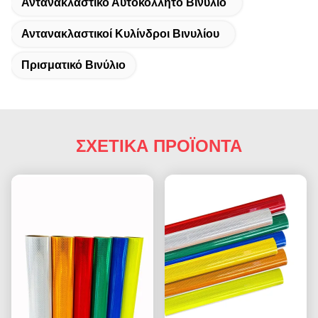
Αντανακλαστικό Αυτοκόλλητο Βινύλιο
Αντανακλαστικοί Κυλίνδροι Βινυλίου
Πρισματικό Βινύλιο
ΣΧΕΤΙΚΑ ΠΡΟΪΟΝΤΑ