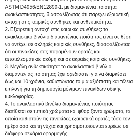
ASTM D4956/EN12899-1, με διαμαντένια ποιότητα
ανακλαστικότητας, διασφαλίζοντας ότι παρέχει εξαιρετική
αντοχή στις καιρικές συνθήκες και ανθεκτικότητα.
2. Εξαιρετική αντοχή στις καιρικές συνθήκες: το
ανακλαστικό βινύλιο διαμαντένιας ποιότητας είναι σε θέση
να αντέχει σε σκληρές καιρικές συνθήκες, διασφαλίζοντας
ότι οι πινακίδες σας παραμένουν ορατές και
αποτελεσματικές ακόμη και σε ακραίες καιρικές συνθήκες.
3. Μεγάλη ανθεκτικότητα: το ανακλαστικό βινύλιο
διαμαντένιας ποιότητας έχει σχεδιαστεί για να διαρκέσει
έως και 10 χρόνια, καθιστώντας το μια αξιόπιστη και τέλεια
επιλογή για τη δημιουργία μόνιμων πινακίδων οδικής
κυκλοφορίας.
4. Το ανακλαστικό βινύλιο διαμαντένιας ποιότητας
διατίθεται σε τυπικά χρώματα και φθορίζοντα χρώματα, τα
οποία καθιστούν τις πινακίδες εξαιρετικά ορατές τόσο την
ημέρα όσο και τη νύχτα και χρησιμοποιούνται ευρέως σε
διάφορα σενάρια εφαρμογής.