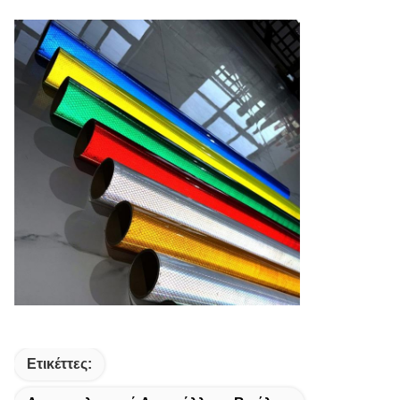
Ετικέττες: