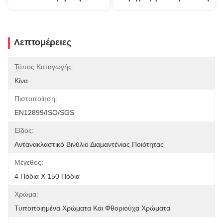
Λεπτομέρειες
Τόπος Καταγωγής:
Κίνα
Πιστοποίηση:
EN12899/ISO/SGS
Είδος:
Αντανακλαστικό Βινύλιο Διαμαντένιας Ποιότητας
Μέγεθος:
4 Πόδια X 150 Πόδια
Χρώμα:
Τυποποιημένα Χρώματα Και Φθοριούχα Χρώματα