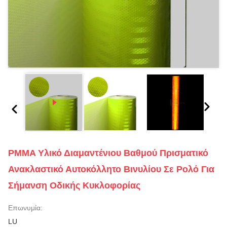
PMMA Υλικό Διαμαντένιου Βαθμού Πρισματικό
Ανακλαστικό Αυτοκόλλητο Βινυλίου Σε Ρολό Για
Σήμανση Οδικής Κυκλοφορίας
Επωνυμία:
LU