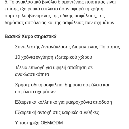
5. Το ανακλαστικό βινύλιο διαμαντένιας ποιότητας είναι
επίσης εξαιρετικά ευέλικτο όσον αφορά τη χρήση,
συμπεριλαμβανομένης της οδικής ασφάλειας, της
δημόσιας ασφάλειας και της ασφάλειας των οχημάτων.
Βασικά Χαρακτηριστικά
Συντελεστής Αντανάκλασης Διαμαντένιας Ποιότητας
10 χρόνια εγγύηση εξωτερικού χώρου
Τέλεια επιλογή για υψηλή απαίτηση σε
ανακλαστικότητα
Χρήση: οδική ασφάλεια, δημόσια ασφάλεια και
ασφάλεια οχημάτων
Εξαιρετικά κολλητικό για μακροχρόνια απόδοση
Εξαιρετική αντοχή στις καιρικές συνθήκες
Υποστήριξη OEM/ODM