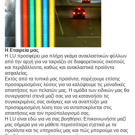
Η Εταιρεία μας
Η LU προσφέρει μια πλήρη γκάμα ανακλαστικών φύλλων
από την αρχή για να ταιριάζει σε διαφορετικούς σκοπούς
και περιβάλλοντα, καθώς και ανακλαστικά προϊόντα
ασφαλείας.
Εκτός από τα τυπικά μας προϊόντα, παρέχουμε επίσης
προσαρμοσμένες λύσεις για να καλύψουμε τις μοναδικές
απαιτήσεις των πελατών μας. Η ομάδα των ειδικών μας θα
συνεργαστεί στενά μαζί σας για να κατανοήσει τις
συγκεκριμένες σας ανάγκες και να αναπτύξει μια
προσαρμοσμένη λύση που να ανταποκρίνεται στις
απαιτήσεις και τον προϋπολογισμό σας.
Η LU είναι εδώ για να σας βοηθήσει. Επικοινωνήστε μαζί
μας σήμερα για να μάθετε περισσότερα σχετικά με τα
προϊόντα και τις υπηρεσίες μας και πώς μπορούμε να σας