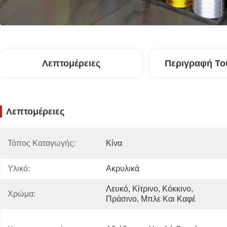
Λεπτομέρειες
Περιγραφή Το
Λεπτομέρειες
Τόπος Καταγωγής:
Κίνα
Υλικό:
Ακρυλικά
Λευκό, Κίτρινο, Κόκκινο, 
Χρώμα:
Πράσινο, Μπλε Και Καφέ