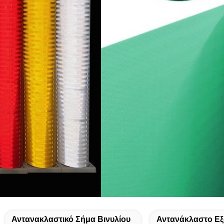
Αντανακλαστικό Σήμα Βινυλίου
Αντανάκλαστο Εξ