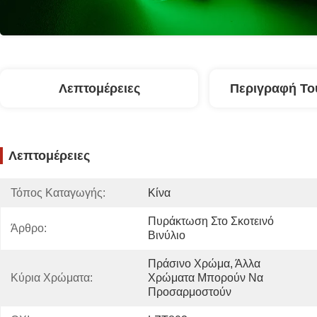
Λεπτομέρειες
Περιγραφή Το
Λεπτομέρειες
Τόπος Καταγωγής:
Κίνα
Πυράκτωση Στο Σκοτεινό 
Άρθρο:
Βινύλιο
Πράσινο Χρώμα, Άλλα 
Κύρια Χρώματα:
Χρώματα Μπορούν Να 
Προσαρμοστούν