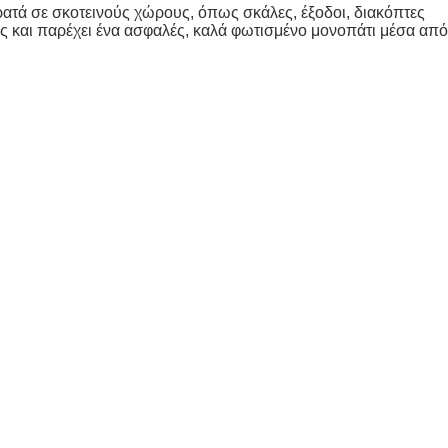
ρατά σε σκοτεινούς χώρους, όπως σκάλες, έξοδοι, διακόπτες
ς και παρέχει ένα ασφαλές, καλά φωτισμένο μονοπάτι μέσα από