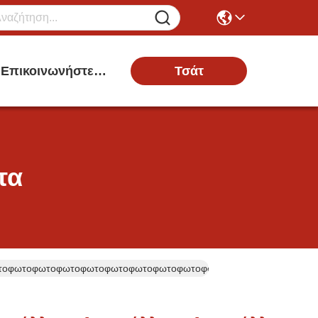
Τσάτ
Επικοινωνήστε Μαζί Μας
τα
C Φωτοφωτοφωτοφωτοφωτοφωτοφωτοφωτοφωτοφωτοφωτοφωτοφωτοφωτ