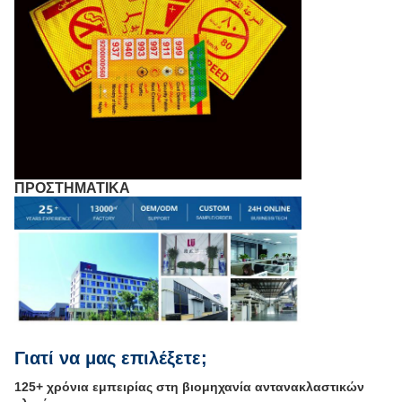
ΠΡΟΣΤΗΜΑΤΙΚΑ
Γιατί να μας επιλέξετε;
125+ χρόνια εμπειρίας στη βιομηχανία αντανακλαστικών