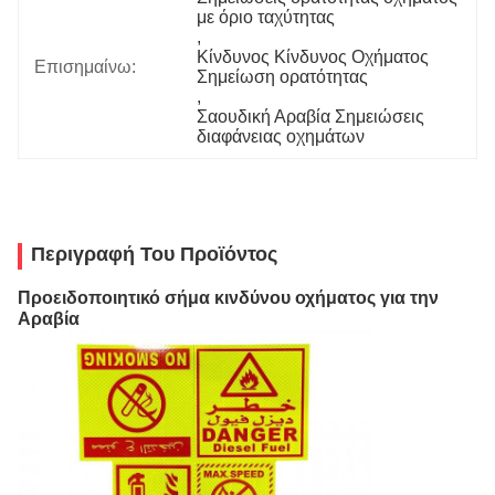
με όριο ταχύτητας
, 
Κίνδυνος Κίνδυνος Οχήματος 
Επισημαίνω:
Σημείωση ορατότητας
, 
Σαουδική Αραβία Σημειώσεις 
διαφάνειας οχημάτων
Περιγραφή Του Προϊόντος
Προειδοποιητικό σήμα κινδύνου οχήματος για την
Αραβία