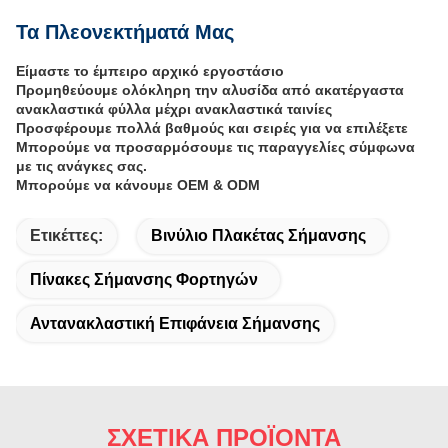
Τα Πλεονεκτήματά Μας
Είμαστε το έμπειρο αρχικό εργοστάσιο
Προμηθεύουμε ολόκληρη την αλυσίδα από ακατέργαστα
ανακλαστικά φύλλα μέχρι ανακλαστικά ταινίες
Προσφέρουμε πολλά βαθμούς και σειρές για να επιλέξετε
Μπορούμε να προσαρμόσουμε τις παραγγελίες σύμφωνα
με τις ανάγκες σας.
Μπορούμε να κάνουμε OEM & ODM
Ετικέττες:
Βινύλιο Πλακέτας Σήμανσης
Πίνακες Σήμανσης Φορτηγών
Αντανακλαστική Επιφάνεια Σήμανσης
ΣΧΕΤΙΚΑ ΠΡΟΪΟΝΤΑ