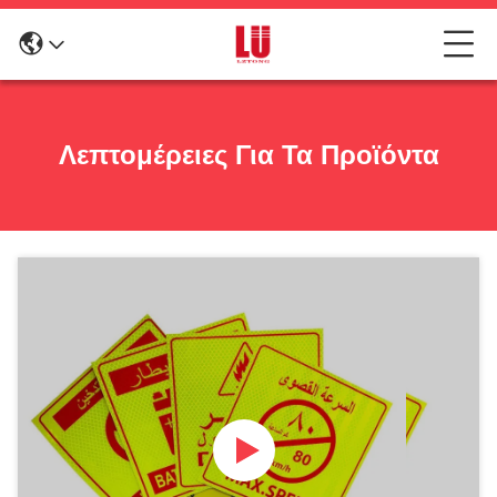
Λεπτομέρειες Για Τα Προϊόντα