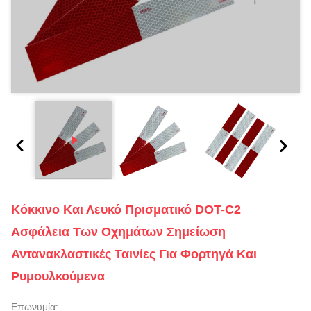
Κόκκινο Και Λευκό Πρισματικό DOT-C2
Ασφάλεια Των Οχημάτων Σημείωση
Αντανακλαστικές Ταινίες Για Φορτηγά Και
Ρυμουλκούμενα
Επωνυμία: