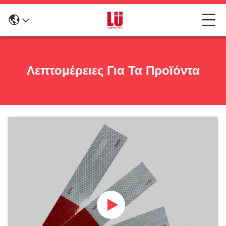
Λεπτομέρειες Για Τα Προϊόντα