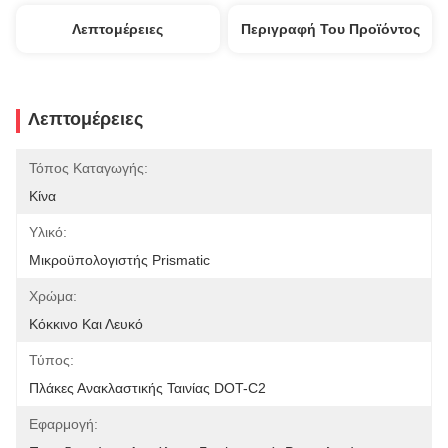
Λεπτομέρειες
Περιγραφή Του Προϊόντος
Λεπτομέρειες
Τόπος Καταγωγής:
Κίνα
Υλικό:
Μικροϋπολογιστής Prismatic
Χρώμα:
Κόκκινο Και Λευκό
Τύπος:
Πλάκες Ανακλαστικής Ταινίας DOT-C2
Εφαρμογή: