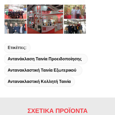
Ετικέττες:
Αντανάκλαση Ταινία Προειδοποίησης
Αντανακλαστική Ταινία Εξωτερικού
Αντανακλαστική Κολλητή Ταινία
ΣΧΕΤΙΚΑ ΠΡΟΪΟΝΤΑ