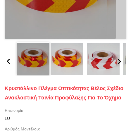
Κρυστάλλινο Πλέγμα Οπτικότητας Βέλος Σχέδιο
Ανακλαστική Ταινία Προφύλαξης Για Το Όχημα
Επωνυμία:
LU
Αριθμός Μοντέλου: