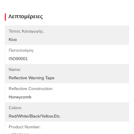
Λεπτομέρειες
Τόπος Καταγωγής:
Κίνα
Πιστοποίηση:
ISO90001
Name:
Reflective Warning Tape
Reflective Construction:
Honeycomb
Colors:
Red/white/black/yellow,etc.
Product Number: