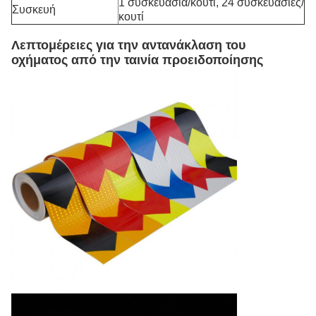
1 συσκευασία/κουτί, 24 συσκευασίες/
Συσκευή
κουτί
Λεπτομέρειες για την αντανάκλαση του
οχήματος από την ταινία προειδοποίησης