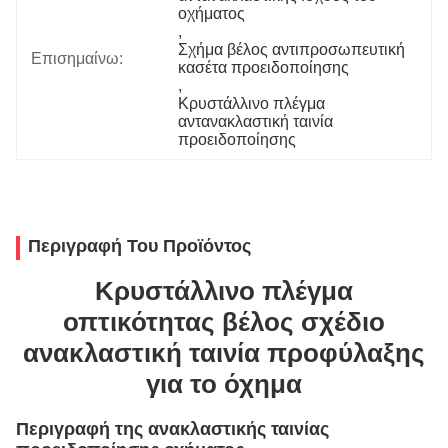
οχήματος
, 
Σχήμα βέλος αντιπροσωπευτική 
Επισημαίνω:
κασέτα προειδοποίησης
, 
Κρυστάλλινο πλέγμα 
αντανακλαστική ταινία 
προειδοποίησης
Περιγραφή Του Προϊόντος
Κρυστάλλινο πλέγμα
οπτικότητας βέλος σχέδιο
ανακλαστική ταινία προφύλαξης
για το όχημα
Περιγραφή της ανακλαστικής ταινίας