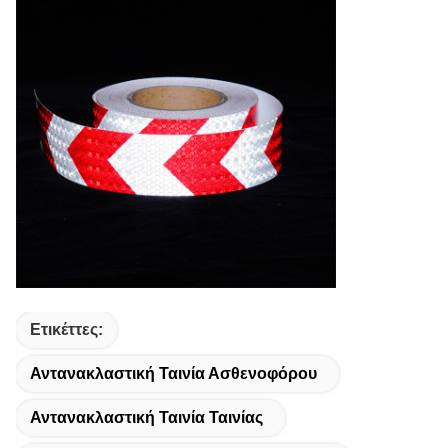
Ετικέττες:
Αντανακλαστική Ταινία Ασθενοφόρου
Αντανακλαστική Ταινία Ταινίας