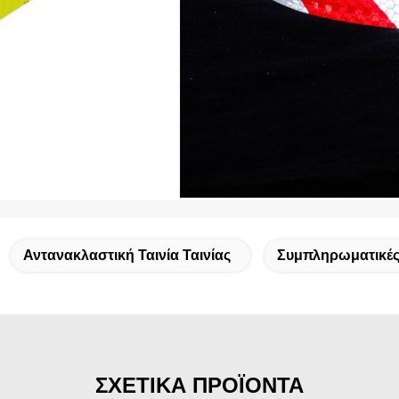
Αντανακλαστική Ταινία Ταινίας
Συμπληρωματικές 
ΣΧΕΤΙΚΑ ΠΡΟΪΟΝΤΑ