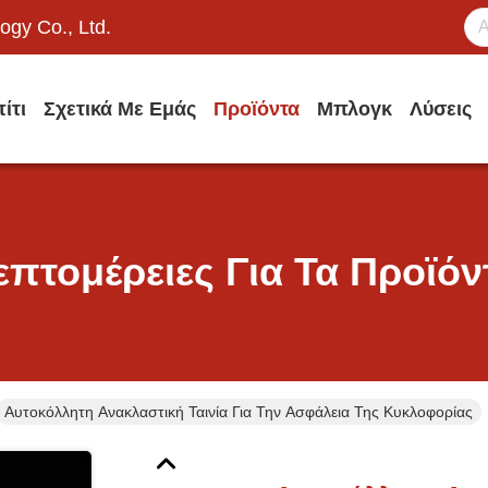
ogy Co., Ltd.
ίτι
Σχετικά Με Εμάς
Προϊόντα
Μπλογκ
Λύσεις
επτομέρειες Για Τα Προϊόν
Αυτοκόλλητη Ανακλαστική Ταινία Για Την Ασφάλεια Της Κυκλοφορίας