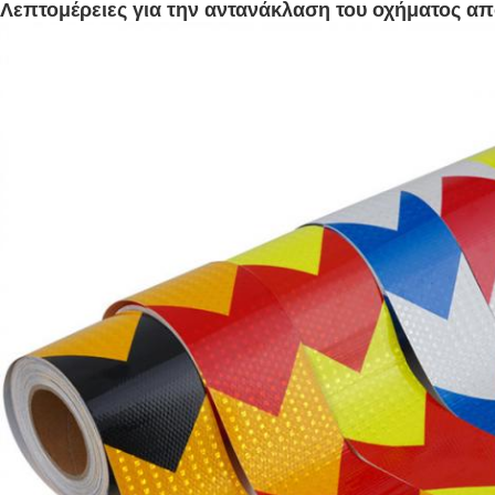
Λεπτομέρειες για την αντανάκλαση του οχήματος απ