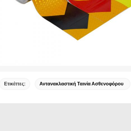
Ετικέττες:
Αντανακλαστική Ταινία Ασθενοφόρου