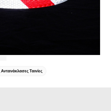
Αντανάκλασες Ταινίες