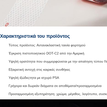
Χαρακτηριστικά του προϊόντος
Τύπος προϊόντος: Αντανακλαστική ταινία φορτηγού
Έγκριση πιστοποιητικού DOT-C2 από την Αμερική
Υψηλή ορατότητα που συμμορφώνεται με την απαίτηση τύπου I
Εξαιρετική αντοχή στις καιρικές συνθήκες
Υψηλή ιξώδεςτητα με ισχυρό PSA
Γρήγορα και δωρεάν δείγματα σε αποθέματα/προσαρμοσμένα
Προσαρμοσμένη εξυπηρέτηση: χρώμα, μέγεθος, λογότυπο, συσκ