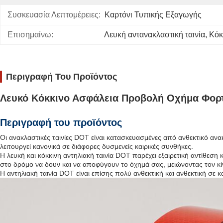
Συσκευασία Λεπτομέρειες:
Καρτόνι Τυπικής Εξαγωγής
Επισημαίνω:
Λευκή αντανακλαστική ταινία
, 
Κόκ
Περιγραφή Του Προϊόντος
Λευκό Κόκκινο Ασφάλεια Προβολή Οχήμα Φορτ
Περιγραφή του προϊόντος
Οι ανακλαστικές ταινίες DOT είναι κατασκευασμένες από ανθεκτικό ανα
λειτουργεί κανονικά σε διάφορες δυσμενείς καιρικές συνθήκες.
Η λευκή και κόκκινη αντηλιακή ταινία DOT παρέχει εξαιρετική αντίθεση
στο δρόμο να δουν και να αποφύγουν το όχημά σας, μειώνοντας τον 
Η αντηλιακή ταινία DOT είναι επίσης πολύ ανθεκτική και ανθεκτική σε κα