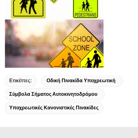
Ετικέττες:
Οδική Πινακίδα Υποχρεωτική
Σύμβολα Σήματος Αυτοκινητοδρόμου
Υποχρεωτικές Κανονιστικές Πινακίδες