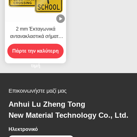
2 mm Έκταγωνικά
αντανακλαστικά σήματα
οδικής κυκλοφορίας
Πάρτε την καλύτερη
τιμή
Επικοινωνήστε μαζί μας
Anhui Lu Zheng Tong
New Material Technology Co., Ltd.
Ηλεκτρονικό