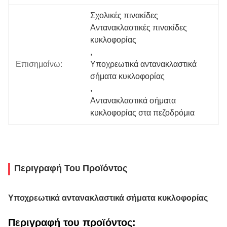
Σχολικές πινακίδες 
Αντανακλαστικές πινακίδες 
κυκλοφορίας
, 
Επισημαίνω:
Υποχρεωτικά αντανακλαστικά 
σήματα κυκλοφορίας
, 
Αντανακλαστικά σήματα 
κυκλοφορίας στα πεζοδρόμια
Περιγραφή Του Προϊόντος
Υποχρεωτικά αντανακλαστικά σήματα κυκλοφορίας
Περιγραφή του προϊόντος: