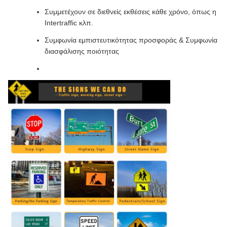
Συμμετέχουν σε διεθνείς εκθέσεις κάθε χρόνο, όπως η
Intertraffic κλπ.
Συμφωνία εμπιστευτικότητας προσφοράς & Συμφωνία
διασφάλισης ποιότητας