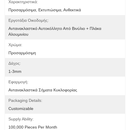
Χαρακτηριστικά:
Προσαρμόσιμα, Εκτυπώσιμα, Ανθεκτικά
Εργοτάξια Οικοδομής:
Αντανακλαστικό Αυτοκόλλητο Από Βινύλιο + Πλάκα 
Αλουμινίου
Χρώμα:
Προσαρμόσιμη
Δάχος:
1-3mm
Εφαρμογή:
Αντανακλαστικά Σήματα Κυκλοφορίας
Packaging Details:
Customizable
Supply Ability:
100,000 Pieces Per Month