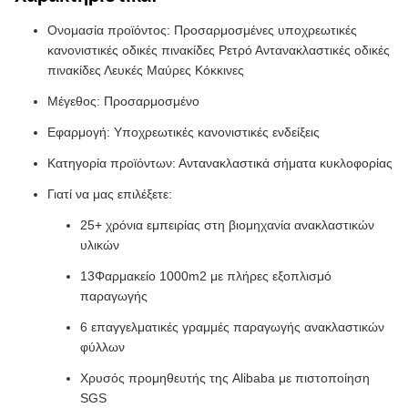
Ονομασία προϊόντος: Προσαρμοσμένες υποχρεωτικές
κανονιστικές οδικές πινακίδες Ρετρό Αντανακλαστικές οδικές
πινακίδες Λευκές Μαύρες Κόκκινες
Μέγεθος: Προσαρμοσμένο
Εφαρμογή: Υποχρεωτικές κανονιστικές ενδείξεις
Κατηγορία προϊόντων: Αντανακλαστικά σήματα κυκλοφορίας
Γιατί να μας επιλέξετε:
25+ χρόνια εμπειρίας στη βιομηχανία ανακλαστικών
υλικών
13Φαρμακείο 1000m2 με πλήρες εξοπλισμό
παραγωγής
6 επαγγελματικές γραμμές παραγωγής ανακλαστικών
φύλλων
Χρυσός προμηθευτής της Alibaba με πιστοποίηση
SGS