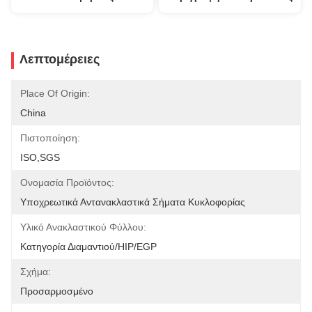
Λεπτομέρειες
Place Of Origin:
China
Πιστοποίηση:
ISO,SGS
Ονομασία Προϊόντος:
Υποχρεωτικά Αντανακλαστικά Σήματα Κυκλοφορίας
Υλικό Ανακλαστικού Φύλλου:
Κατηγορία Διαμαντιού/HIP/EGP
Σχήμα:
Προσαρμοσμένο