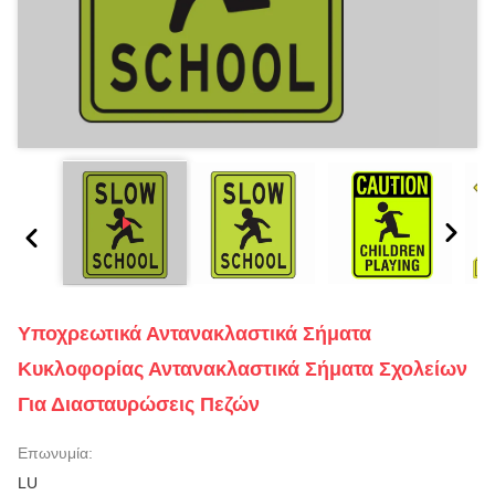
Υποχρεωτικά Αντανακλαστικά Σήματα
Κυκλοφορίας Αντανακλαστικά Σήματα Σχολείων
Για Διασταυρώσεις Πεζών
Επωνυμία:
LU