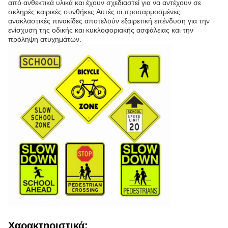
από ανθεκτικά υλικά και έχουν σχεδιαστεί για να αντέχουν σε
σκληρές καιρικές συνθήκες.Αυτές οι προσαρμοσμένες
ανακλαστικές πινακίδες αποτελούν εξαιρετική επένδυση για την
ενίσχυση της οδικής και κυκλοφοριακής ασφάλειας και την
πρόληψη ατυχημάτων.
Χαρακτηριστικά: