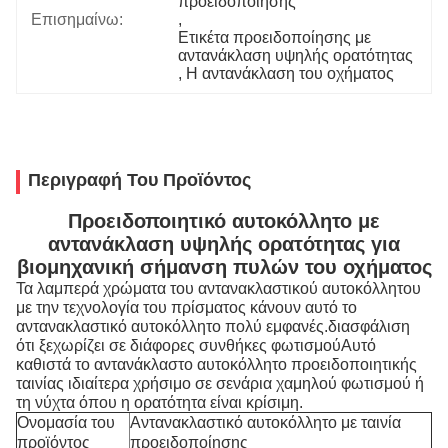
προειδοποίησης
Επισημαίνω:
, 
Ετικέτα προειδοποίησης με 
αντανάκλαση υψηλής ορατότητας
, 
Η αντανάκλαση του οχήματος
Περιγραφή Του Προϊόντος
Προειδοποιητικό αυτοκόλλητο με
αντανάκλαση υψηλής ορατότητας για
βιομηχανική σήμανση πυλών του οχήματος
Τα λαμπερά χρώματα του αντανακλαστικού αυτοκόλλητου
με την τεχνολογία του πρίσματος κάνουν αυτό το
αντανακλαστικό αυτοκόλλητο πολύ εμφανές.διασφάλιση
ότι ξεχωρίζει σε διάφορες συνθήκες φωτισμούΑυτό
καθιστά το αντανάκλαστο αυτοκόλλητο προειδοποιητικής
ταινίας ιδιαίτερα χρήσιμο σε σενάρια χαμηλού φωτισμού ή
τη νύχτα όπου η ορατότητα είναι κρίσιμη.
Ονομασία του
Αντανακλαστικό αυτοκόλλητο με ταινία
προϊόντος
προειδοποίησης