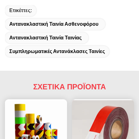
Ετικέττες:
Αντανακλαστική Ταινία Ασθενοφόρου
Αντανακλαστική Ταινία Ταινίας
Συμπληρωματικές Αντανάκλασες Ταινίες
ΣΧΕΤΙΚΑ ΠΡΟΪΟΝΤΑ