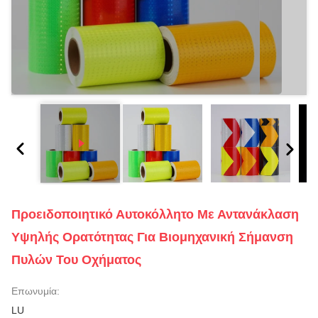
Προειδοποιητικό Αυτοκόλλητο Με Αντανάκλαση
Υψηλής Ορατότητας Για Βιομηχανική Σήμανση
Πυλών Του Οχήματος
Επωνυμία:
LU