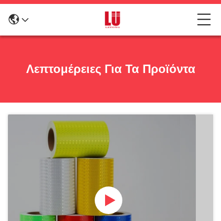
Λεπτομέρειες Για Τα Προϊόντα