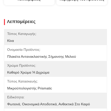
Λεπτομέρειες
Τόπος Καταγωγής:
Κίνα
Ονομασία Προϊόντος:
Πλακέτα Αντανακλαστικής Σήμανσης Μελιού
Χρώμα Προϊόντος:
Καθαρό Χρώμα Ή Διχρώμα
Τύπος Κατασκευής:
Μικροϋπολογιστής Prismatic
Ειδικότητα:
Φωτεινά, Οικονομικά Αποδοτικά, Ανθεκτικά Στο Καιρό