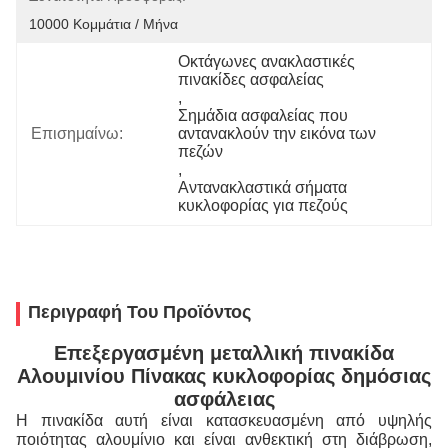
10000 Κομμάτια / Μήνα
Οκτάγωνες ανακλαστικές 
πινακίδες ασφαλείας
, 
Σημάδια ασφαλείας που 
Επισημαίνω:
αντανακλούν την εικόνα των 
πεζών
, 
Αντανακλαστικά σήματα 
κυκλοφορίας για πεζούς
Περιγραφή Του Προϊόντος
Επεξεργασμένη μεταλλική πινακίδα
Αλουμινίου Πίνακας κυκλοφορίας δημόσιας
ασφάλειας
Η πινακίδα αυτή είναι κατασκευασμένη από υψηλής
ποιότητας αλουμίνιο και είναι ανθεκτική στη διάβρωση,