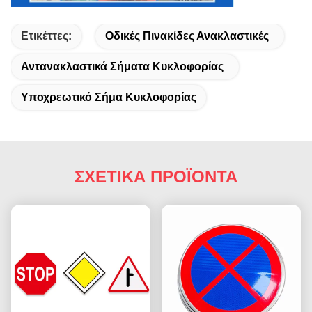
Ετικέττες:
Οδικές Πινακίδες Ανακλαστικές
Αντανακλαστικά Σήματα Κυκλοφορίας
Υποχρεωτικό Σήμα Κυκλοφορίας
ΣΧΕΤΙΚΑ ΠΡΟΪΟΝΤΑ