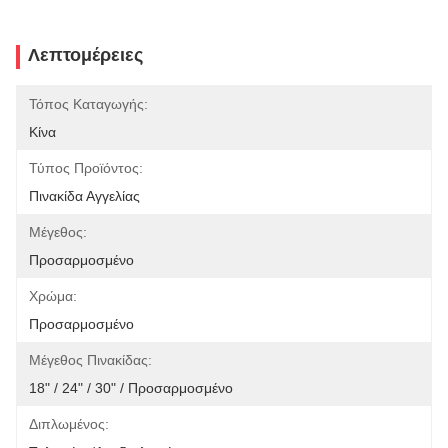
Λεπτομέρειες
Τόπος Καταγωγής:
Κίνα
Τύπος Προϊόντος:
Πινακίδα Αγγελίας
Μέγεθος:
Προσαρμοσμένο
Χρώμα:
Προσαρμοσμένο
Μέγεθος Πινακίδας:
18" / 24" / 30" / Προσαρμοσμένο
Διπλωμένος: