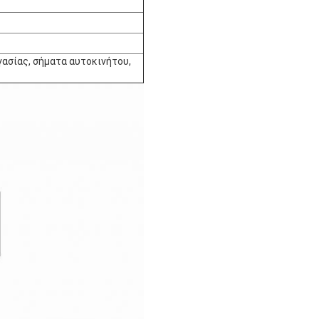
γασίας, σήματα αυτοκινήτου,