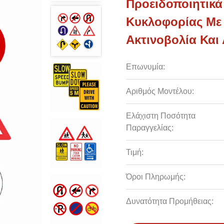
Προειδοποιητικά
Κυκλοφορίας Με
Ακτινοβολία Και
Επωνυμία:
Αριθμός Μοντέλου:
Ελάχιστη Ποσότητα
Παραγγελίας:
Τιμή:
Όροι Πληρωμής:
Δυνατότητα Προμήθειας: