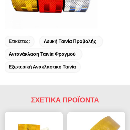
Ετικέττες:
Λευκή Ταινία Προβολής
Αντανάκλαση Ταινία Φραγμού
Εξωτερική Ανακλαστική Ταινία
ΣΧΕΤΙΚΑ ΠΡΟΪΟΝΤΑ