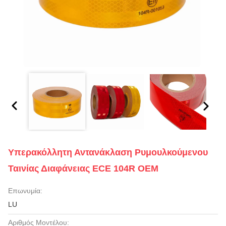
Υπερακόλλητη Αντανάκλαση Ρυμουλκούμενου
Ταινίας Διαφάνειας ECE 104R OEM
Επωνυμία:
LU
Αριθμός Μοντέλου: