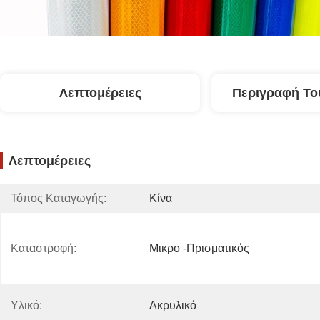
Λεπτομέρειες
Περιγραφή Το
Λεπτομέρειες
Τόπος Καταγωγής:
Κίνα
Καταστροφή:
Μικρο -πρισματικός
Υλικό:
Ακρυλικό