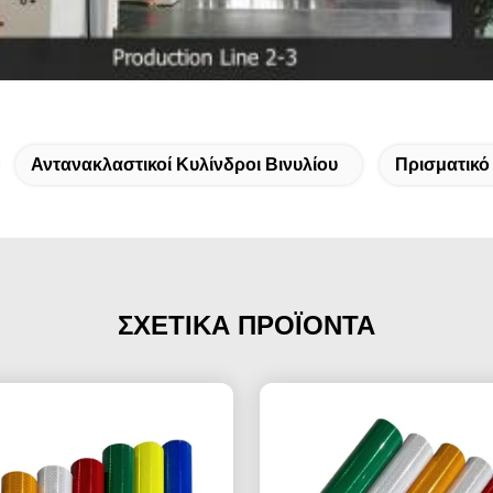
Αντανακλαστικοί Κυλίνδροι Βινυλίου
Πρισματικό
ΣΧΕΤΙΚΑ ΠΡΟΪΟΝΤΑ