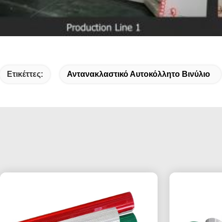
Ετικέττες:
Αντανακλαστικό Αυτοκόλλητο Βινύλιο