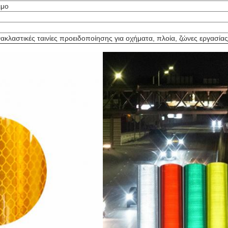
ιμο
κλαστικές ταινίες προειδοποίησης για οχήματα, πλοία, ζώνες εργασίας