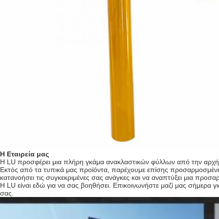
Η Εταιρεία μας
Η LU προσφέρει μια πλήρη γκάμα ανακλαστικών φύλλων από την αρχή γι
Εκτός από τα τυπικά μας προϊόντα, παρέχουμε επίσης προσαρμοσμένες 
κατανοήσει τις συγκεκριμένες σας ανάγκες και να αναπτύξει μια προσ
Η LU είναι εδώ για να σας βοηθήσει. Επικοινωνήστε μαζί μας σήμερα γ
σας.