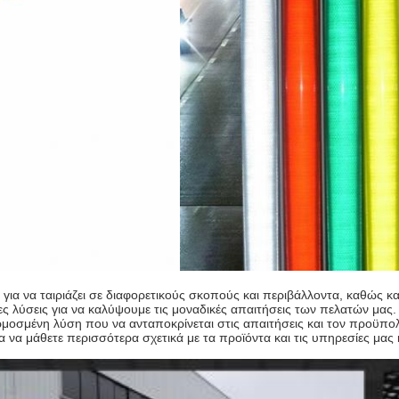
α να ταιριάζει σε διαφορετικούς σκοπούς και περιβάλλοντα, καθώς κα
λύσεις για να καλύψουμε τις μοναδικές απαιτήσεις των πελατών μας. 
αρμοσμένη λύση που να ανταποκρίνεται στις απαιτήσεις και τον προϋπο
ια να μάθετε περισσότερα σχετικά με τα προϊόντα και τις υπηρεσίες μ